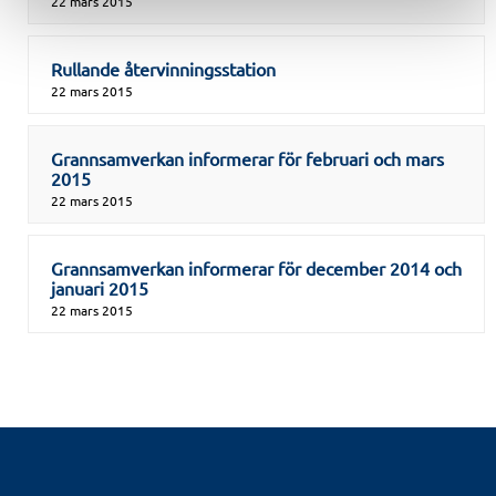
22 mars 2015
Rullande återvinningsstation
22 mars 2015
Grannsamverkan informerar för februari och mars
2015
22 mars 2015
Grannsamverkan informerar för december 2014 och
januari 2015
22 mars 2015