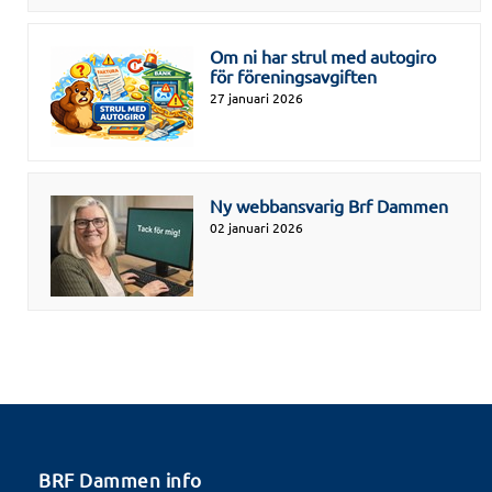
Om ni har strul med autogiro
för föreningsavgiften
27 januari 2026
Ny webbansvarig Brf Dammen
02 januari 2026
BRF Dammen info