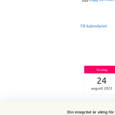
Till kalendariet
Torsdag
24
augusti 2023
Din integritet är viktig för