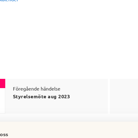
Föregående händelse
Styrelsemöte aug 2023
 oss