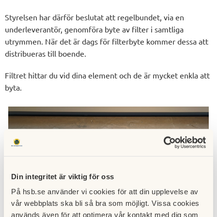
Styrelsen har därför beslutat att regelbundet, via en
underleverantör, genomföra byte av filter i samtliga
utrymmen. När det är dags för filterbyte kommer dessa att
distribueras till boende.
Filtret hittar du vid dina element och de är mycket enkla att
byta.
Din integritet är viktig för oss
På hsb.se använder vi cookies för att din upplevelse av
vår webbplats ska bli så bra som möjligt. Vissa cookies
används även för att optimera vår kontakt med dig som