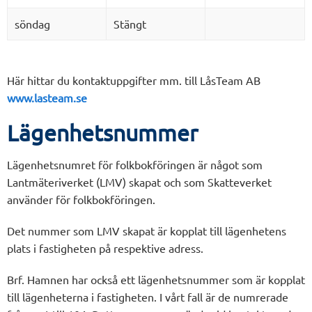
söndag
Stängt
Här hittar du kontaktuppgifter mm. till LåsTeam AB
www.lasteam.se
Lägenhetsnummer
Lägenhetsnumret för folkbokföringen är något som
Lantmäteriverket (LMV) skapat och som Skatteverket
använder för folkbokföringen.
Det nummer som LMV skapat är kopplat till lägenhetens
plats i fastigheten på respektive adress.
Brf. Hamnen har också ett lägenhetsnummer som är kopplat
till lägenheterna i fastigheten. I vårt fall är de numrerade