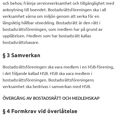
och behov, främja serviceverksamhet och tillgänglighet med
anknytning till boendet. Bostadsrättsföreningen ska i all
verksamhet värna om miljön genom att verka för en
långsiktig hållbar utveckling. Bostadsrätt är den rätt i
bostadsrättsföreningen, som medlem har på grund av
upplåtelsen. Medlem som har bostadsrätt kallas
bostadsrättshavare.
§ 3 Samverkan
Bostadsrättsföreningen ska vara medlem i en HSB-förening,
i det följande kallad HSB. HSB ska vara medlem i
bostadsrättsföreningen. Bostadsrättsföreningens
verksamhet ska bedrivas i samverkan med HSB.
ÖVERGÅNG AV BOSTADSRÄTT OCH MEDLEMSKAP
§ 4 Formkrav vid överlåtelse