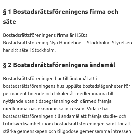
§ 1 Bostadsrättsföreningens firma och
säte
Bostadsrättsföreningens firma är HSB:s
Bostadsrättsförening Nya Humleboet i Stockholm. Styrelsen
har sitt säte i Stockholm.
§ 2 Bostadsrättsföreningens ändamål
Bostadsrättsföreningen har till ändamål att i
bostadsrättsföreningens hus upplåta bostadslägenheter för
permanent boende och lokaler åt medlemmarna till
nyttjande utan tidsbegränsning och därmed främja
medlemmarnas ekonomiska intressen. Vidare har
bostadsrättsföreningen till ändamål att främja studie- och
fritidsverksamhet inom bostadsrättsföreningen samt för att
stärka gemenskapen och tillgodose gemensamma intressen