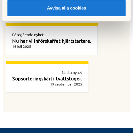
Avvisa alla cookies
Föregående nyhet
Nu har vi införskaffat hjärtstartare.
16 juli 2025
Nästa nyhet
Sopsorteringskärl i tvättstugor.
19 september 2025