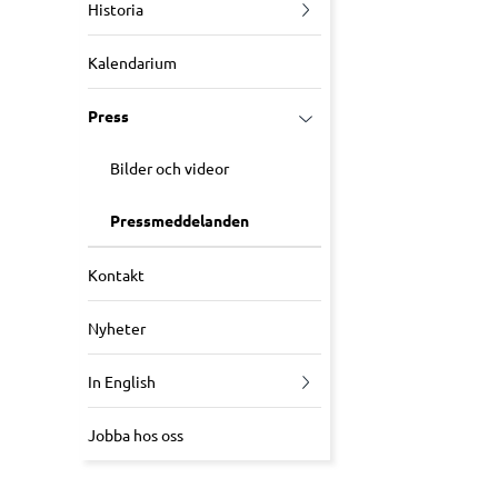
Historia
Kalendarium
Press
Bilder och videor
Pressmeddelanden
Kontakt
Nyheter
In English
Jobba hos oss