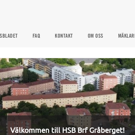
SBLADET
FAQ
KONTAKT
OM OSS
MÄKLAR
Välkommen till HSB Brf Gråberget!