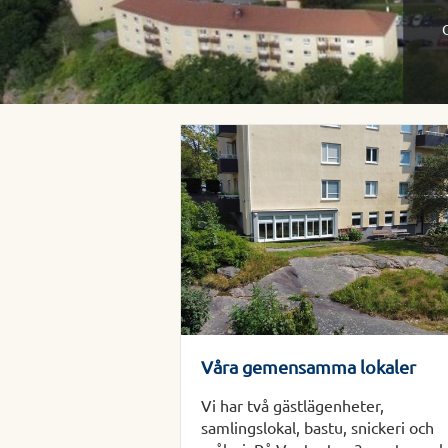
O
Våra gemensamma lokaler
Vi har två gästlägenheter,
samlingslokal, bastu, snickeri och