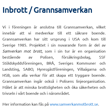
Inbrott / Grannsamverkan
Vi i föreningen är anslutna till Grannsamverkan, vilket
innebär att vi medverkar till ett säkrare boende.
Grannsamverkan har sitt ursprung i USA och kom till
Sverige 1985. Projektet i sin nuvarande form är del av
Samverkan mot brott
, som i sin tur är en organisation
bestående av Polisen, försäkringsbolag, SSF
Stöldskyddsföreningen, BRÅ, Sveriges Kommuner och
Landsting, SABO, Hyresgästföreningen, Villaägarna och
HSB, som alla verkar för att skapa ett tryggare boende.
Grannsamverkan ingår också i Polisens linjeorganisation.
Målet är att minska brottsligheten och öka säkerheten och
trivseln i vårt boende och i närområdet.
Mer information kan fås på
www.samverkanmotbrott.se
.