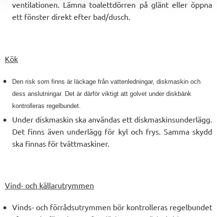
ventilationen. Lämna toalettdörren på glänt eller öppna
ett fönster direkt efter bad/dusch.
Kök
Den risk som finns är läckage från vattenledningar, diskmaskin och
dess anslutningar. Det är därför viktigt att golvet under diskbänk
kontrolleras regelbundet.
Under diskmaskin ska användas ett diskmaskinsunderlägg.
Det finns även underlägg för kyl och frys. Samma skydd
ska finnas för tvättmaskiner.
Vind- och källarutrymmen
Vinds- och förrådsutrymmen bör kontrolleras regelbundet