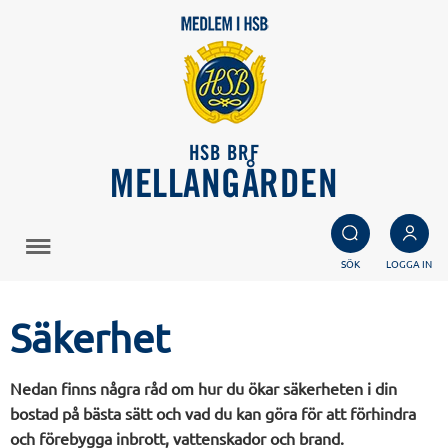
HSB BRF
MELLANGÅRDEN
SÖK
LOGGA IN
Säkerhet
Nedan finns några råd om hur du ökar säkerheten i din
bostad på bästa sätt och vad du kan göra för att förhindra
och förebygga inbrott, vattenskador och brand.