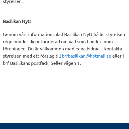
styrelsen.
Basilikan Nytt
Genom vårt informationsblad Basilikan Nytt håller styrelsen
regelbundet dig informerad om vad som händer inom
föreningen. Du är välkommen med egna bidrag – kontakta
styrelsen med ett förslag till
brfbasilikan@hotmail.se
eller i
brf Basilikans postfack, Sellerivägen 1.