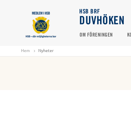
HSB BRF
DUVHÖKEN
OM FÖRENINGEN
K
Hem
Nyheter