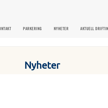
ONTAKT
PARKERING
NYHETER
AKTUELL DRIFTI
Nyheter