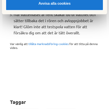
Avvisa alla cookies