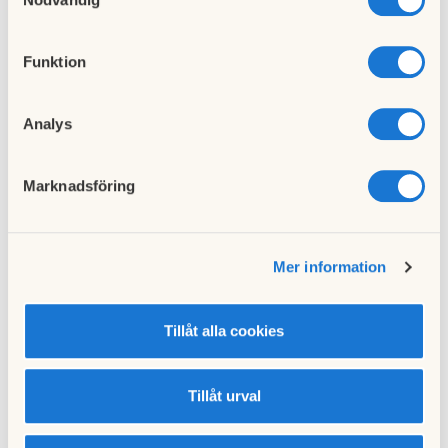
Funktion
Analys
Marknadsföring
Mer information
Tillåt alla cookies
Tillåt urval