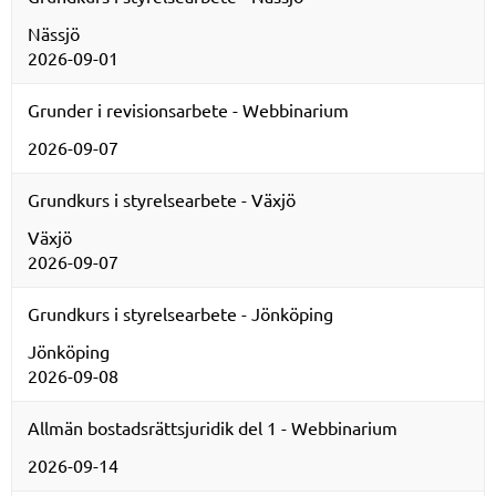
Nässjö
2026-09-01
Grunder i revisionsarbete - Webbinarium
2026-09-07
Grundkurs i styrelsearbete - Växjö
Växjö
2026-09-07
Grundkurs i styrelsearbete - Jönköping
Jönköping
2026-09-08
Allmän bostadsrättsjuridik del 1 - Webbinarium
2026-09-14