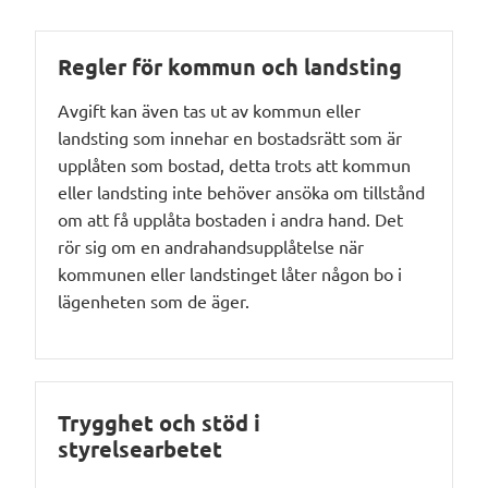
Regler för kommun och landsting
Avgift kan även tas ut av kommun eller
landsting som innehar en bostadsrätt som är
upplåten som bostad, detta trots att kommun
eller landsting inte behöver ansöka om tillstånd
om att få upplåta bostaden i andra hand. Det
rör sig om en andrahandsupplåtelse när
kommunen eller landstinget låter
någon bo
i
lägenheten som de äger.
Trygghet och stöd i
styrelsearbetet