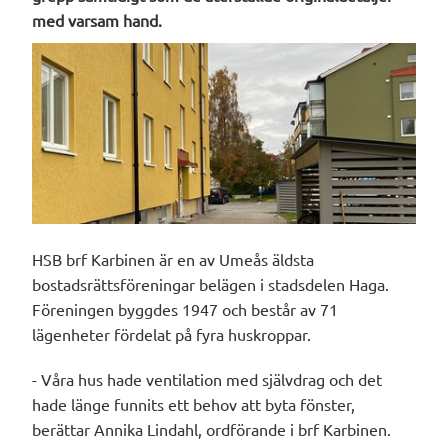
med varsam hand.
HSB brf Karbinen är en av Umeås äldsta
bostadsrättsföreningar belägen i stadsdelen Haga.
Föreningen byggdes 1947 och består av 71
lägenheter fördelat på fyra huskroppar.
- Våra hus hade ventilation med självdrag och det
hade länge funnits ett behov att byta fönster,
berättar Annika Lindahl, ordförande i brf Karbinen.