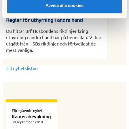
Avvisa alla cookies
Regler för uthyrning i andra hand
Du hittar Brf Husbondens riktlinjer kring
uthyrning i andra hand här på hemsidan. Vi har
utgått från HSBs riktlinjer och förtydligat de
mest vanliga.
Till nyhetslistan
Föregående nyhet
Kamerabevakning
30 september 2018