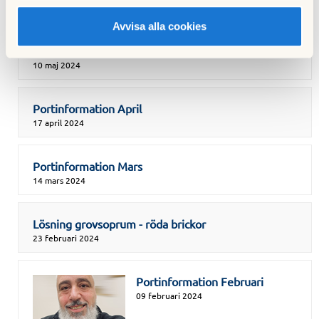
03 juni 2024
Avvisa alla cookies
Portinformation Maj
10 maj 2024
Portinformation April
17 april 2024
Portinformation Mars
14 mars 2024
Lösning grovsoprum - röda brickor
23 februari 2024
Portinformation Februari
09 februari 2024