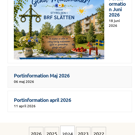
ormatio
n Juni
2026
18 juni
2026
Portinformation Maj 2026
06 maj 2026
Portinformation april 2026
11 april 2026
2026
2025
2023
2022
2024