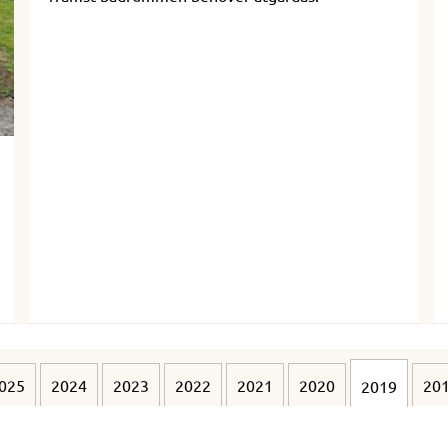
025
2024
2023
2022
2021
2020
20
2019