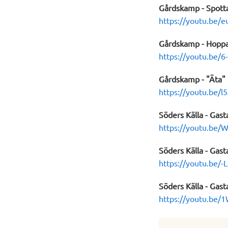
Gårdskamp - Spott
https://youtu.be
Gårdskamp - Hoppa
https://youtu.be/6
Gårdskamp - "Äta"
https://youtu.be
Söders Källa - Gas
https://youtu.be/
Söders Källa - Gas
https://youtu.be
Söders Källa - Gas
https://youtu.be