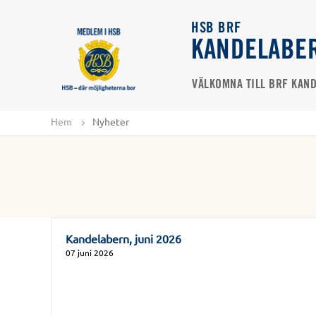
HSB BRF
KANDELABE
VÄLKOMNA TILL BRF KAN
Hem
Nyheter
Kandelabern, juni 2026
07 juni 2026