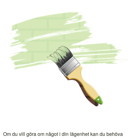
Om du vill göra om något i din lägenhet kan du behöva