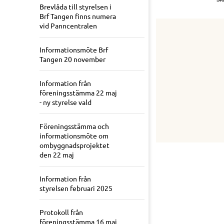
Brevlåda till styrelsen i
Brf Tangen finns numera
vid Panncentralen
Informationsmöte Brf
Tangen 20 november
Information från
föreningsstämma 22 maj
- ny styrelse vald
Föreningsstämma och
informationsmöte om
ombyggnadsprojektet
den 22 maj
Information från
styrelsen februari 2025
Protokoll från
föreningsstämma 16 maj