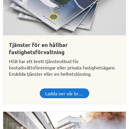
Tjänster för en hållbar
fastighetsförvaltning
HSB har ett brett tjänsteutbud för
bostadsrättsföreningar eller privata fastighetsägare.
Enskilda tjänster eller en helhetslösning.
Ladda ner vår broschyr