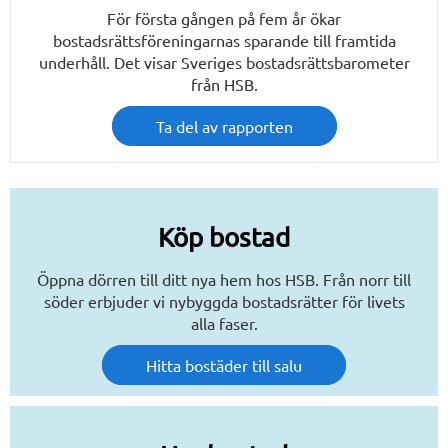
För första gången på fem år ökar
bostadsrättsföreningarnas sparande till framtida
underhåll. Det visar Sveriges bostadsrättsbarometer
från HSB.
Ta del av rapporten
Köp bostad
Öppna dörren till ditt nya hem hos HSB. Från norr till
söder erbjuder vi nybyggda bostadsrätter för livets
alla faser.
Hitta bostäder till salu