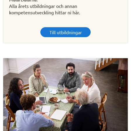
Alla årets utbildningar och annan
kompetensutveckling hittar ni här.
Till utbildningar