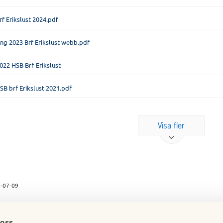
rf Erikslust 2024.pdf
ng 2023 Brf Erikslust webb.pdf
022 HSB Brf-Erikslust-
SB brf Erikslust 2021.pdf
Visa fler
-07-09
 oss