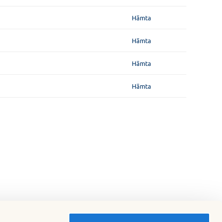
Hämta
Hämta
Hämta
Hämta