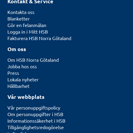
Kontakt & Service
Kontakta oss
Blanketter
Gör en felanmälan
Logga in i Mitt HSB
Fakturera HSB Norra Götaland
Om oss
Om HSB Norra Götaland
Jobba hos oss
Press
Lokala nyheter
Hållbarhet
Vår webbplats
Vår personuppgiftspolicy
Om personuppgifter i HSB
Informationssäkerhet i HSB
Tillgänglighetsredogörelse