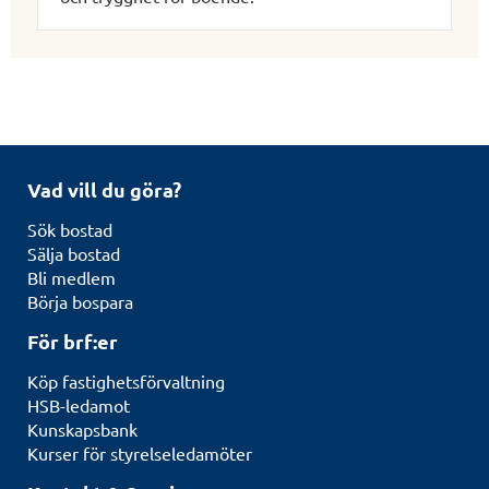
Vad vill du göra?
Sök bostad
Sälja bostad
Bli medlem
Börja bospara
För brf:er
Köp fastighetsförvaltning
HSB-ledamot
Kunskapsbank
Kurser för styrelseledamöter