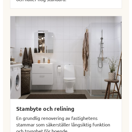
Stambyte och relining
En grundlig renovering av fastighetens
stammar som säkerställer långsiktig funktion
och trygghet för boende.