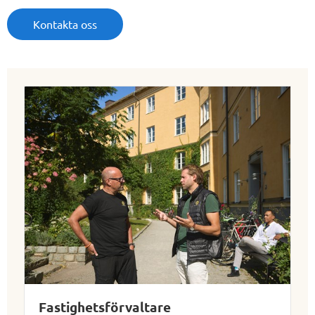
Kontakta oss
Fastighetsförvaltare