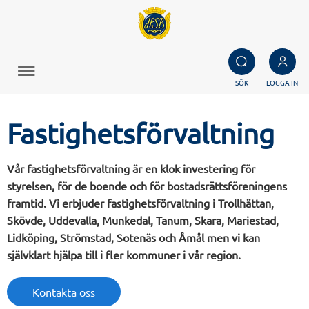
SÖK
LOGGA IN
Fastighetsförvaltning
Vår fastighetsförvaltning är en klok investering för
styrelsen, för de boende och för bostadsrättsföreningens
framtid. Vi erbjuder fastighetsförvaltning i Trollhättan,
Skövde, Uddevalla, Munkedal, Tanum, Skara, Mariestad,
Lidköping, Strömstad, Sotenäs och Åmål men vi kan
självklart hjälpa till i fler kommuner i vår region.
Kontakta oss