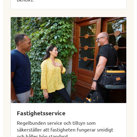
Fastighetsservice
Regelbunden service och tillsyn som
säkerställer att fastigheten fungerar smidigt
och håller hög standard.