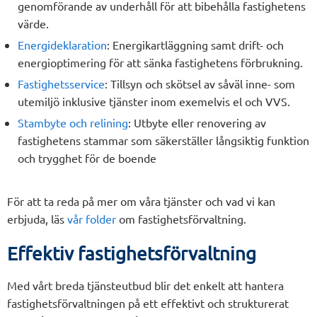
genomförande av underhåll för att bibehålla fastighetens
värde.
Energideklaration
: Energikartläggning samt drift- och
energioptimering för att sänka fastighetens förbrukning.
Fastighetsservice
: Tillsyn och skötsel av såväl inne- som
utemiljö inklusive tjänster inom exemelvis el och VVS.
Stambyte och relining
: Utbyte eller renovering av
fastighetens stammar som säkerställer långsiktig funktion
och trygghet för de boende
För att ta reda på mer om våra tjänster och vad vi kan
erbjuda, läs
vår folder
om fastighetsförvaltning.
Effektiv fastighetsförvaltning
Med vårt breda tjänsteutbud blir det enkelt att hantera
fastighetsförvaltningen på ett effektivt och strukturerat