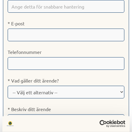
* E-post
Telefonnummer
* Vad gäller ditt ärende?
* Beskriv ditt ärende