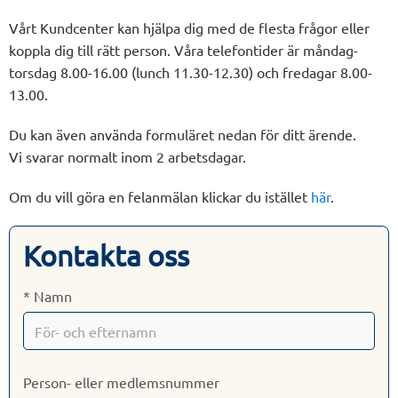
Vårt Kundcenter kan hjälpa dig med de flesta frågor eller
koppla dig till rätt person. Våra telefontider är måndag-
torsdag 8.00-16.00 (lunch 11.30-12.30) och fredagar 8.00-
13.00.
Du kan även använda formuläret nedan för ditt ärende.
Vi svarar normalt inom 2 arbetsdagar.
Om du vill göra en felanmälan klickar du istället
här
.
Kontakta oss
* Namn
Person- eller medlemsnummer