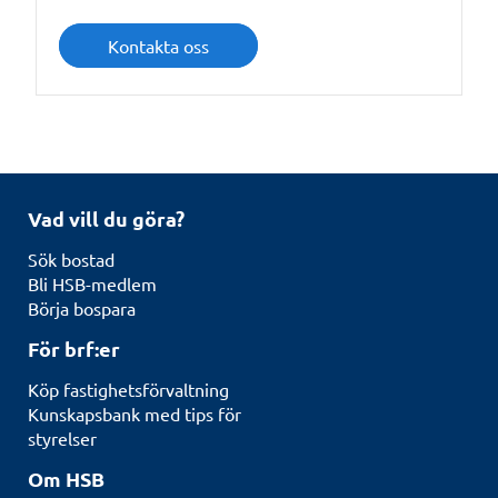
Kontakta oss
Vad vill du göra?
Sök bostad
Bli HSB-medlem
Börja bospara
För brf:er
Köp fastighetsförvaltning
Kunskapsbank med tips för
styrelser
Om HSB