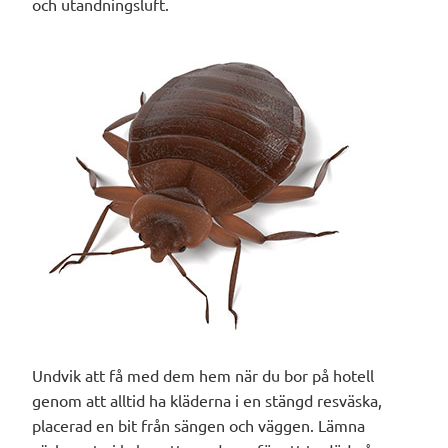
och utandningsluft.
Undvik att få med dem hem när du bor på hotell
genom att alltid ha kläderna i en stängd resväska,
placerad en bit från sängen och väggen. Lämna