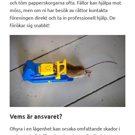
och töm papperskorgarna ofta. Fällor kan hjälpa mot
möss, men om ni har besök av råttor kontakta
föreningen direkt och ta in professionell hjälp. De
förökar sig snabbt!
Vems är ansvaret?
Ohyra i en lägenhet kan orsaka omfattande skador i