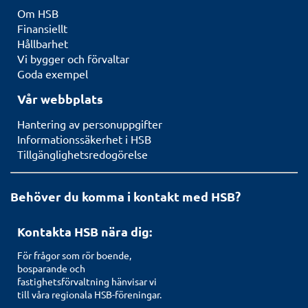
Om HSB
Finansiellt
Hållbarhet
Vi bygger och förvaltar
Goda exempel
Vår webbplats
Hantering av personuppgifter
Informationssäkerhet i HSB
Tillgänglighetsredogörelse
Behöver du komma i kontakt med HSB?
Kontakta HSB nära dig:
För frågor som rör boende,
bosparande och
fastighetsförvaltning hänvisar vi
till våra regionala HSB-föreningar.