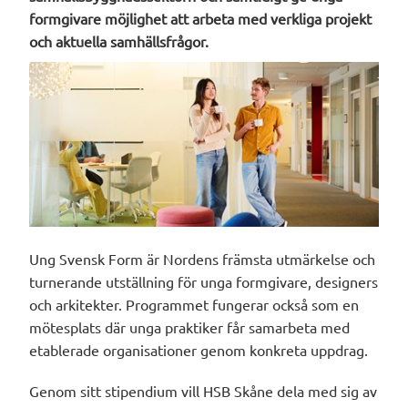
formgivare möjlighet att arbeta med verkliga projekt
och aktuella samhällsfrågor.
Ung Svensk Form är Nordens främsta utmärkelse och
turnerande utställning för unga formgivare, designers
och arkitekter. Programmet fungerar också som en
mötesplats där unga praktiker får samarbeta med
etablerade organisationer genom konkreta uppdrag.
Genom sitt stipendium vill HSB Skåne dela med sig av