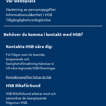
Vår webbplats
Hantering av personuppgifter
Informationssäkerhet i HSB
Tillgänglighetsredogörelse
Behöver du komma i kontakt med HSB?
Kontakta HSB nära dig:
För frågor som rör boende,
bosparande och
fastighetsförvaltning hänvisar vi
till våra regionala HSB-föreningar.
Kontaktuppgifter hittar du här
.
HSB Riksförbund
HSB Riksförbund arbetar med och
samordnar de övergripande
frågorna i HSB.