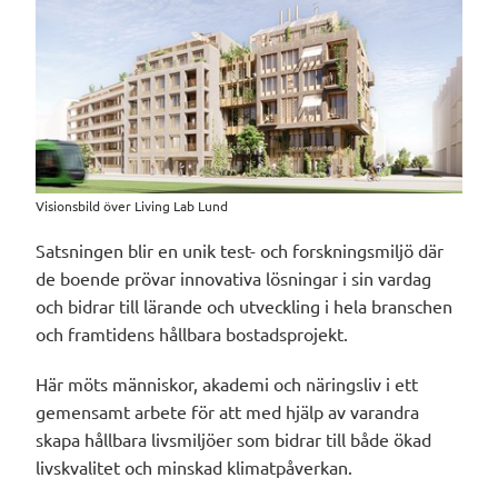
Visionsbild över Living Lab Lund
Satsningen blir en unik test- och forskningsmiljö där
de boende prövar innovativa lösningar i sin vardag
och bidrar till lärande och utveckling i hela branschen
och framtidens hållbara bostadsprojekt.
Här möts människor, akademi och näringsliv i ett
gemensamt arbete för att med hjälp av varandra
skapa hållbara livsmiljöer som bidrar till både ökad
livskvalitet och minskad klimatpåverkan.