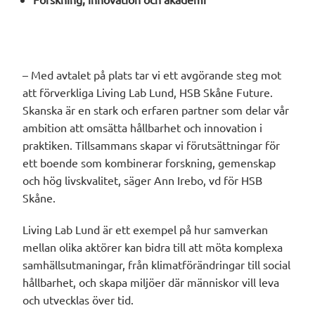
– Med avtalet på plats tar vi ett avgörande steg mot
att förverkliga Living Lab Lund, HSB Skåne Future.
Skanska är en stark och erfaren partner som delar vår
ambition att omsätta hållbarhet och innovation i
praktiken. Tillsammans skapar vi förutsättningar för
ett boende som kombinerar forskning, gemenskap
och hög livskvalitet, säger Ann Irebo, vd för HSB
Skåne.
Living Lab Lund är ett exempel på hur samverkan
mellan olika aktörer kan bidra till att möta komplexa
samhällsutmaningar, från klimatförändringar till social
hållbarhet, och skapa miljöer där människor vill leva
och utvecklas över tid.