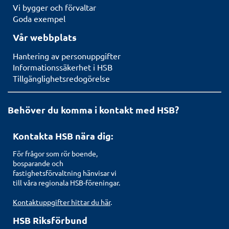
Vi bygger och förvaltar
Goda exempel
Vår webbplats
Hantering av personuppgifter
Informationssäkerhet i HSB
Tillgänglighetsredogörelse
Behöver du komma i kontakt med HSB?
Kontakta HSB nära dig:
För frågor som rör boende,
bosparande och
fastighetsförvaltning hänvisar vi
till våra regionala HSB-föreningar.
Kontaktuppgifter hittar du här
.
HSB Riksförbund