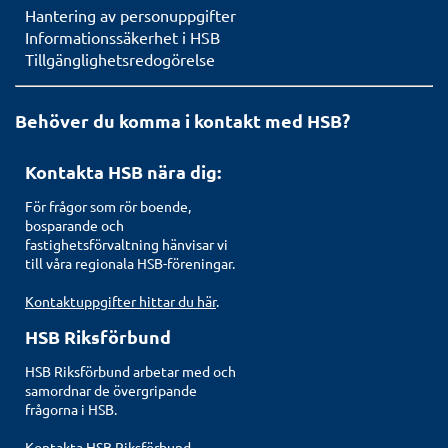
Hantering av personuppgifter
Informationssäkerhet i HSB
Tillgänglighetsredogörelse
Behöver du komma i kontakt med HSB?
Kontakta HSB nära dig:
För frågor som rör boende,
bosparande och
fastighetsförvaltning hänvisar vi
till våra regionala HSB-föreningar.
Kontaktuppgifter hittar du här
.
HSB Riksförbund
HSB Riksförbund arbetar med och
samordnar de övergripande
frågorna i HSB.
Kontakta HSB Riksförbund