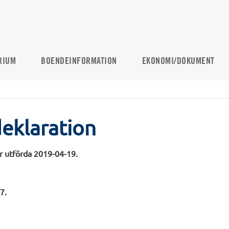
RIUM
BOENDEINFORMATION
EKONOMI/DOKUMENT
eklaration
r utförda 2019-04-19.
7.