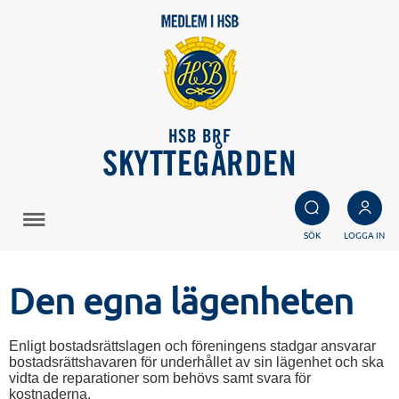
HSB BRF
SKYTTEGÅRDEN
SÖK
LOGGA IN
Den egna lägenheten
Enligt bostadsrättslagen och föreningens stadgar ansvarar
bostadsrättshavaren för underhållet av sin lägenhet och ska
vidta de reparationer som behövs samt svara för
kostnaderna.