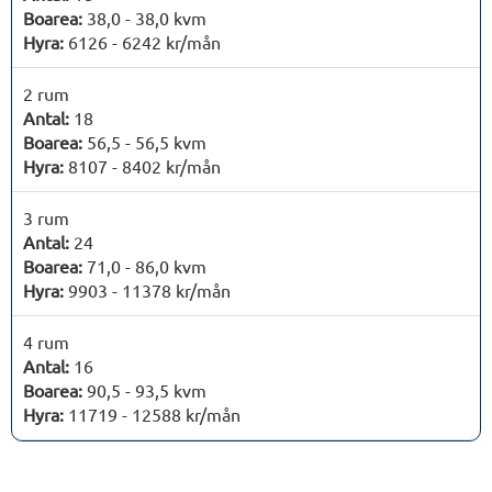
Boarea:
38,0 - 38,0 kvm
Hyra:
6126 - 6242 kr/mån
2 rum
Antal:
18
Boarea:
56,5 - 56,5 kvm
Hyra:
8107 - 8402 kr/mån
3 rum
Antal:
24
Boarea:
71,0 - 86,0 kvm
Hyra:
9903 - 11378 kr/mån
4 rum
Antal:
16
Boarea:
90,5 - 93,5 kvm
Hyra:
11719 - 12588 kr/mån