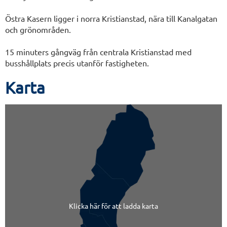
Östra Kasern ligger i norra Kristianstad, nära till Kanalgatan
och grönområden.
15 minuters gångväg från centrala Kristianstad med
busshållplats precis utanför fastigheten.
Karta
Klicka här för att ladda karta