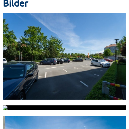
Bilder