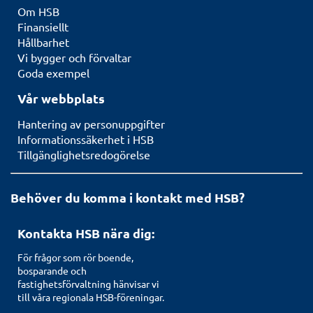
Om HSB
Finansiellt
Hållbarhet
Vi bygger och förvaltar
Goda exempel
Vår webbplats
Hantering av personuppgifter
Informationssäkerhet i HSB
Tillgänglighetsredogörelse
Behöver du komma i kontakt med HSB?
Kontakta HSB nära dig:
För frågor som rör boende,
bosparande och
fastighetsförvaltning hänvisar vi
till våra regionala HSB-föreningar.