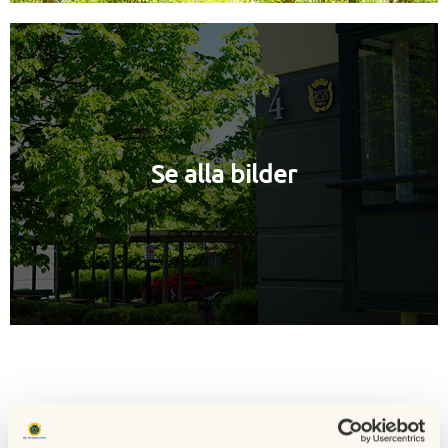
Se alla bilder
Lediga lägenheter