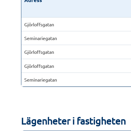
Gjörloffsgatan
Seminariegatan
Gjörloffsgatan
Gjörloffsgatan
Seminariegatan
Lägenheter i fastigheten