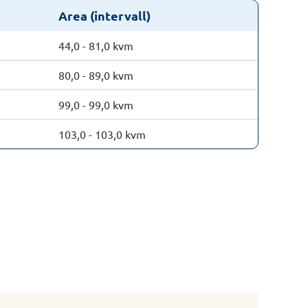
Area (intervall)
44,0 - 81,0 kvm
80,0 - 89,0 kvm
99,0 - 99,0 kvm
103,0 - 103,0 kvm