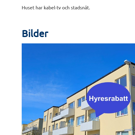
Huset har kabel-tv och stadsnät.
Bilder