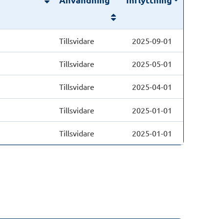
Tillsvidare
2025-09-01
Tillsvidare
2025-05-01
Tillsvidare
2025-04-01
Tillsvidare
2025-01-01
Tillsvidare
2025-01-01