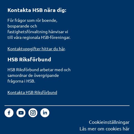
Kontakta HSB nära dig:
För frågor som rör boende,
bosparande och
fastighetsförvaltning hänvisar vi
till våra regionala HSB-föreningar.
Kontaktuppgifter hittar du här
.
HSB Riksförbund
HSB Riksförbund arbetar med och
samordnar de övergripande
frågorna i HSB.
Kontakta HSB Riksförbund
Cookieinställningar
Läs mer om cookies här