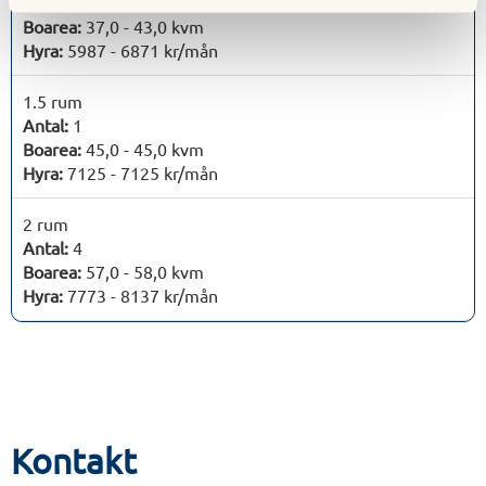
Antal:
14
Boarea:
37,0 - 43,0 kvm
Hyra:
5987 - 6871 kr/mån
1.5 rum
Antal:
1
Boarea:
45,0 - 45,0 kvm
Hyra:
7125 - 7125 kr/mån
2 rum
Antal:
4
Boarea:
57,0 - 58,0 kvm
Hyra:
7773 - 8137 kr/mån
Kontakt