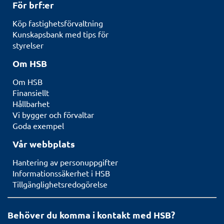
För brf:er
Köp fastighetsförvaltning
Kunskapsbank med tips för
styrelser
Om HSB
Om HSB
Finansiellt
Hållbarhet
Vi bygger och förvaltar
Goda exempel
Vår webbplats
Hantering av personuppgifter
Informationssäkerhet i HSB
Tillgänglighetsredogörelse
Behöver du komma i kontakt med HSB?