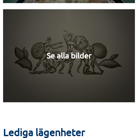
Se alla bilder
Lediga lägenheter