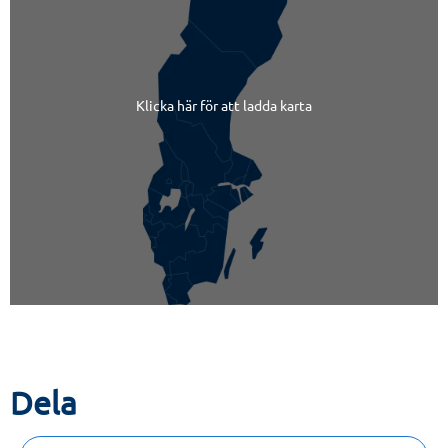
Klicka här för att ladda karta
Dela