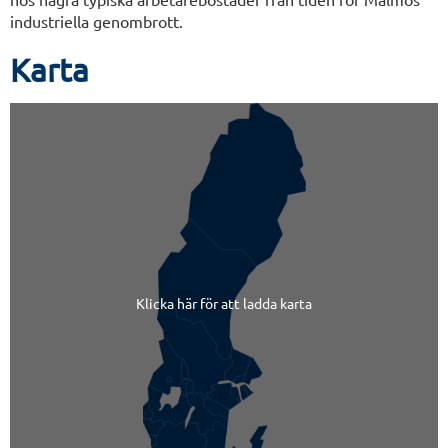
industriella genombrott.
Karta
Klicka här för att ladda karta