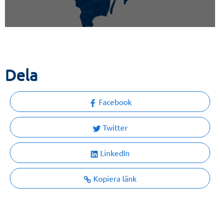
Dela
Facebook
Twitter
LinkedIn
Kopiera länk