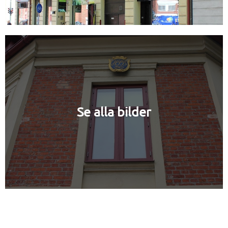
Se alla bilder