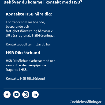
Behöver du komma i kontakt med HSB?
Kontakta HSB nära dig:
För frågor som rör boende,
bosparande och
fastighetsförvaltning hänvisar vi
till våra regionala HSB-föreningar.
Kontaktuppgifter hittar du här
.
HSB Riksförbund
HSB Riksförbund arbetar med och
samordnar de övergripande
frågorna i HSB.
Kontakta HSB Riksförbund
Cookieinställningar