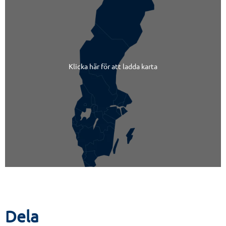
Klicka här för att ladda karta
Dela