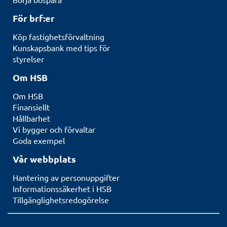
För brf:er
Köp fastighetsförvaltning
Kunskapsbank med tips för
styrelser
Om HSB
Om HSB
Finansiellt
Hållbarhet
Vi bygger och förvaltar
Goda exempel
Vår webbplats
Hantering av personuppgifter
Informationssäkerhet i HSB
Tillgänglighetsredogörelse