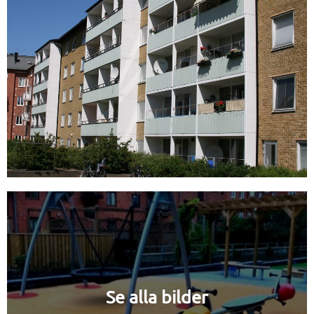
Se alla bilder