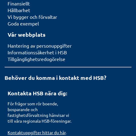
Finansiellt
Hållbarhet
Vi bygger och förvaltar
Goda exempel
Vår webbplats
Hantering av personuppgifter
Informationssäkerhet i HSB
Tillgänglighetsredogörelse
Behöver du komma i kontakt med HSB?
Kontakta HSB nära dig:
För frågor som rör boende,
bosparande och
fastighetsförvaltning hänvisar vi
till våra regionala HSB-föreningar.
Kontaktuppgifter hittar du här
.