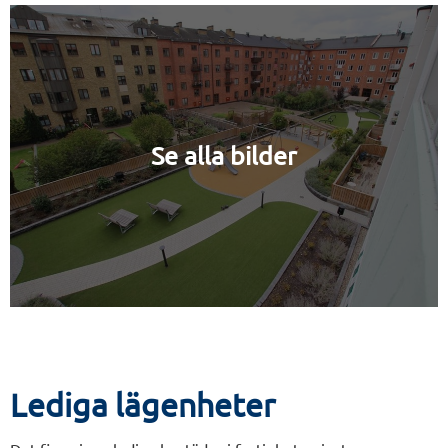
Se alla bilder
Lediga lägenheter