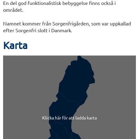
En del god funktionalistisk bebyggelse finns också i
området.
Namnet kommer från Sorgenfrigården, som var uppkallad
efter Sorgenfri slott i Danmark.
Karta
Klicka här för att ladda karta