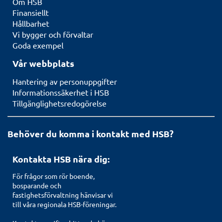
Om HSB
Finansiellt
Hållbarhet
Vi bygger och förvaltar
Goda exempel
Vår webbplats
Hantering av personuppgifter
Informationssäkerhet i HSB
Tillgänglighetsredogörelse
Behöver du komma i kontakt med HSB?
Kontakta HSB nära dig:
För frågor som rör boende,
bosparande och
fastighetsförvaltning hänvisar vi
till våra regionala HSB-föreningar.