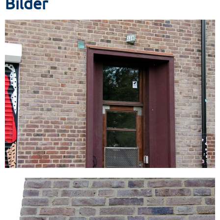
Bilder