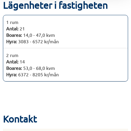
Lägenheter i fastigheten
1 rum
Antal:
21
Boarea:
14,0 - 47,0 kvm
Hyra:
3083 - 6572 kr/mån
2 rum
Antal:
14
Boarea:
53,0 - 68,0 kvm
Hyra:
6372 - 8205 kr/mån
Kontakt