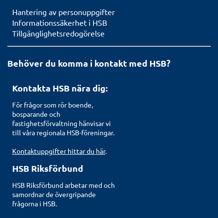
Hantering av personuppgifter
Informationssäkerhet i HSB
Tillgänglighetsredogörelse
Behöver du komma i kontakt med HSB?
Kontakta HSB nära dig:
För frågor som rör boende,
bosparande och
fastighetsförvaltning hänvisar vi
till våra regionala HSB-föreningar.
Kontaktuppgifter hittar du här
.
HSB Riksförbund
HSB Riksförbund arbetar med och
samordnar de övergripande
frågorna i HSB.