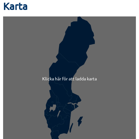
Karta
Klicka här för att ladda karta