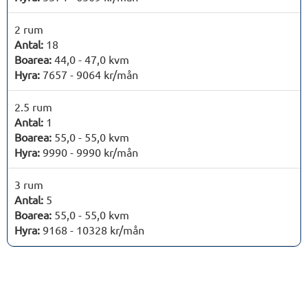
2 rum
Antal:
18
Boarea:
44,0 - 47,0 kvm
Hyra:
7657 - 9064 kr/mån
2.5 rum
Antal:
1
Boarea:
55,0 - 55,0 kvm
Hyra:
9990 - 9990 kr/mån
3 rum
Antal:
5
Boarea:
55,0 - 55,0 kvm
Hyra:
9168 - 10328 kr/mån