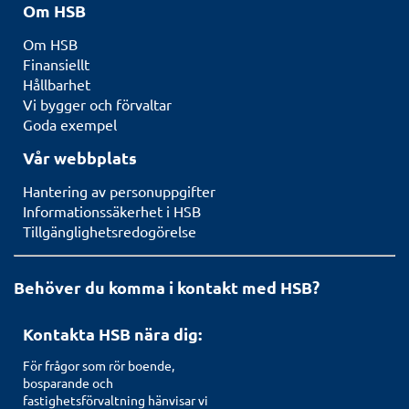
Om HSB
Om HSB
Finansiellt
Hållbarhet
Vi bygger och förvaltar
Goda exempel
Vår webbplats
Hantering av personuppgifter
Informationssäkerhet i HSB
Tillgänglighetsredogörelse
Behöver du komma i kontakt med HSB?
Kontakta HSB nära dig:
För frågor som rör boende,
bosparande och
fastighetsförvaltning hänvisar vi