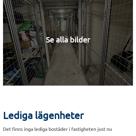
Se alla bilder
Lediga lägenheter
Det finns inga lediga bostäder i fastigheten just nu