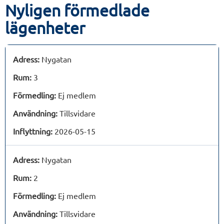
Nyligen förmedlade
lägenheter
Adress:
Nygatan
Rum:
3
Förmedling:
Ej medlem
Användning:
Tillsvidare
Inflyttning:
2026-05-15
Adress:
Nygatan
Rum:
2
Förmedling:
Ej medlem
Användning:
Tillsvidare