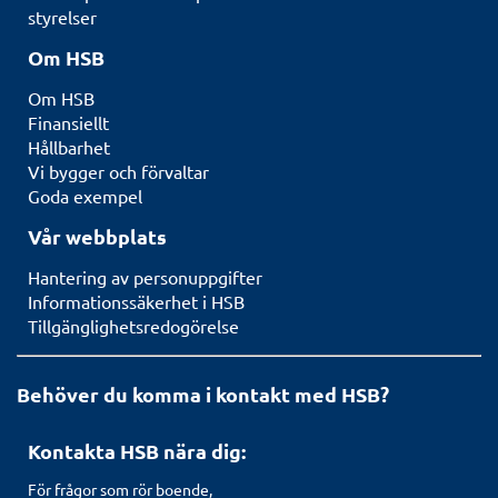
styrelser
Om HSB
Om HSB
Finansiellt
Hållbarhet
Vi bygger och förvaltar
Goda exempel
Vår webbplats
Hantering av personuppgifter
Informationssäkerhet i HSB
Tillgänglighetsredogörelse
Behöver du komma i kontakt med HSB?
Kontakta HSB nära dig:
För frågor som rör boende,