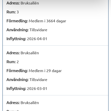
Adress:
Bruksallén
Rum:
3
Förmedling:
Medlem i 3664 dagar
Användning:
Tillsvidare
Inflyttning:
2026-04-01
Adress:
Bruksallén
Rum:
2
Förmedling:
Medlem i 29 dagar
Användning:
Tillsvidare
Inflyttning:
2026-03-01
Adress:
Bruksallén