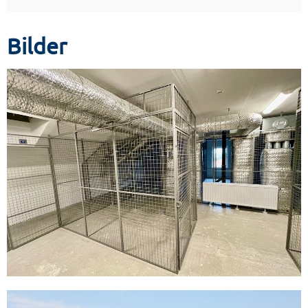
Bilder