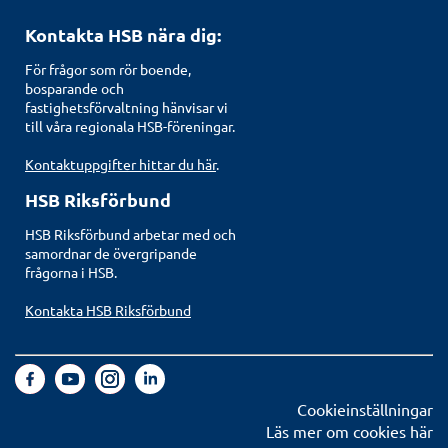
Kontakta HSB nära dig:
För frågor som rör boende,
bosparande och
fastighetsförvaltning hänvisar vi
till våra regionala HSB-föreningar.
Kontaktuppgifter hittar du här
.
HSB Riksförbund
HSB Riksförbund arbetar med och
samordnar de övergripande
frågorna i HSB.
Kontakta HSB Riksförbund
Cookieinställningar
Läs mer om cookies här