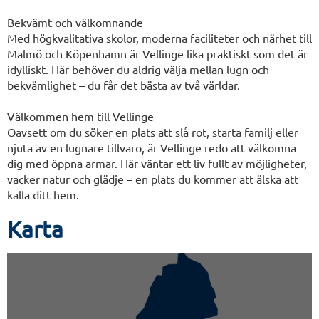
Bekvämt och välkomnande
Med högkvalitativa skolor, moderna faciliteter och närhet till
Malmö och Köpenhamn är Vellinge lika praktiskt som det är
idylliskt. Här behöver du aldrig välja mellan lugn och
bekvämlighet – du får det bästa av två världar.
Välkommen hem till Vellinge
Oavsett om du söker en plats att slå rot, starta familj eller
njuta av en lugnare tillvaro, är Vellinge redo att välkomna
dig med öppna armar. Här väntar ett liv fullt av möjligheter,
vacker natur och glädje – en plats du kommer att älska att
kalla ditt hem.
Karta