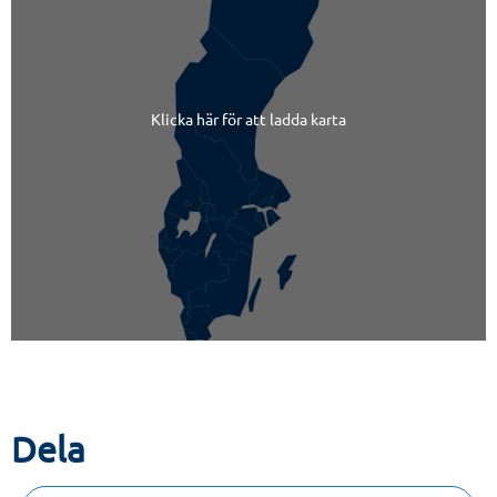
Klicka här för att ladda karta
Dela