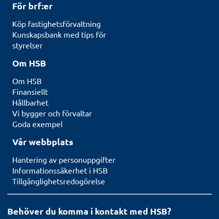
För brf:er
Köp fastighetsförvaltning
Kunskapsbank med tips för
styrelser
Om HSB
Om HSB
Finansiellt
Hållbarhet
Vi bygger och förvaltar
Goda exempel
Vår webbplats
Hantering av personuppgifter
Informationssäkerhet i HSB
Tillgänglighetsredogörelse
Behöver du komma i kontakt med HSB?