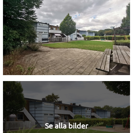
Se alla bilder