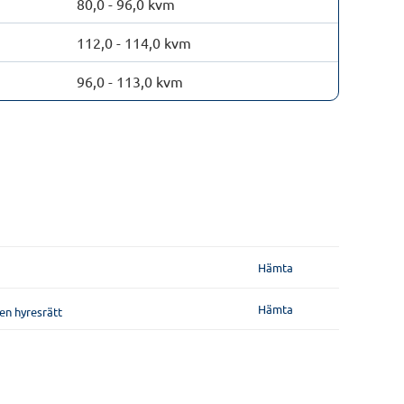
80,0 - 96,0 kvm
112,0 - 114,0 kvm
96,0 - 113,0 kvm
Hämta
Hämta
en hyresrätt