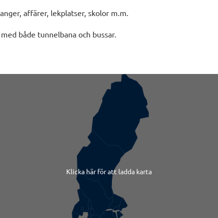
ranger, affärer, lekplatser, skolor m.m.
 med både tunnelbana och bussar.
Klicka här för att ladda karta