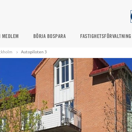
I MEDLEM
BÖRJA BOSPARA
FASTIGHETSFÖRVALTNING
ckholm
Autopiloten 3