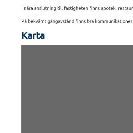
I nära anslutning till fastigheten finns apotek, restau
På bekvämt gångavstånd finns bra kommunikationer
Karta