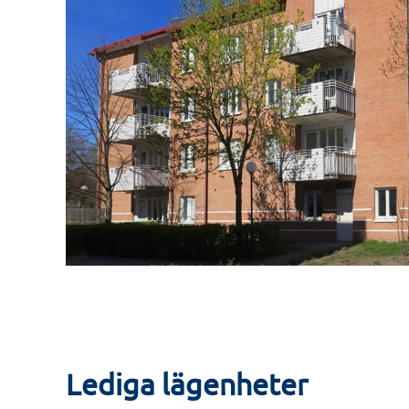
Lediga lägenheter