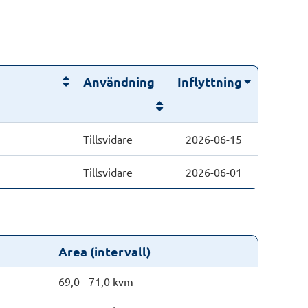
Användning
Inflyttning
Tillsvidare
2026-06-15
Tillsvidare
2026-06-01
Area (intervall)
69,0 - 71,0 kvm