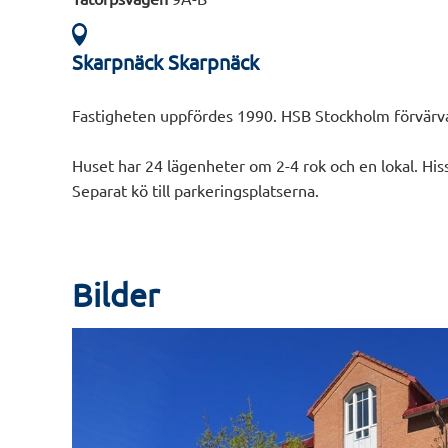
Skarpnäck Skarpnäck
Fastigheten uppfördes 1990. HSB Stockholm förvärv
Huset har 24 lägenheter om 2-4 rok och en lokal. Hiss
Separat kö till parkeringsplatserna.
Bilder