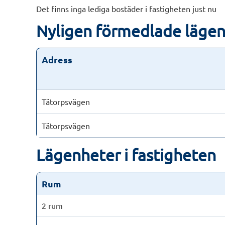
Det finns inga lediga bostäder i fastigheten just nu
Nyligen förmedlade läge
Adress
Tätorpsvägen
Tätorpsvägen
Lägenheter i fastigheten
Rum
2 rum