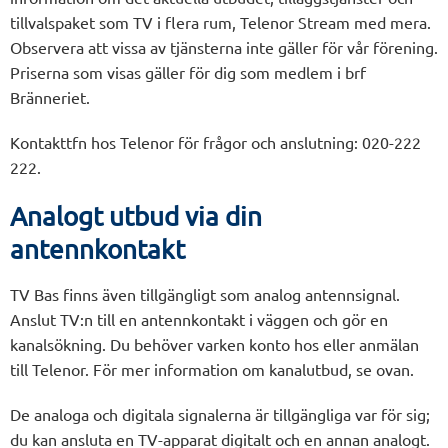
tillvalspaket som TV i flera rum, Telenor Stream med mera.
Observera att vissa av tjänsterna inte gäller för vår förening.
Priserna som visas gäller för dig som medlem i brf
Bränneriet.
Kontakttfn hos Telenor för frågor och anslutning: 020-222
222.
Analogt utbud via din
antennkontakt
TV Bas finns även tillgängligt som analog antennsignal.
Anslut TV:n till en antennkontakt i väggen och gör en
kanalsökning. Du behöver varken konto hos eller anmälan
till Telenor. För mer information om kanalutbud, se ovan.
De analoga och digitala signalerna är tillgängliga var för sig;
du kan ansluta en TV-apparat digitalt och en annan analogt.