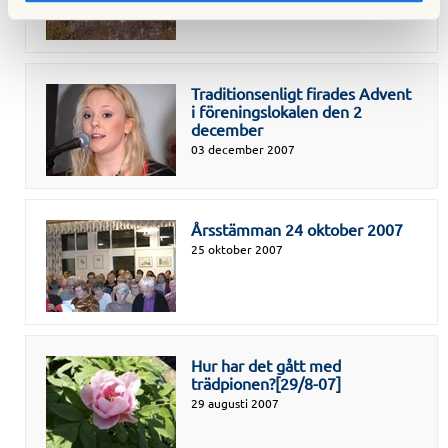
Traditionsenligt firades Advent
i föreningslokalen den 2
december
03 december 2007
Årsstämman 24 oktober 2007
25 oktober 2007
Hur har det gått med
trädpionen?[29/8-07]
29 augusti 2007