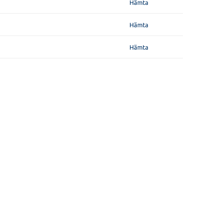
Hämta
Hämta
Hämta