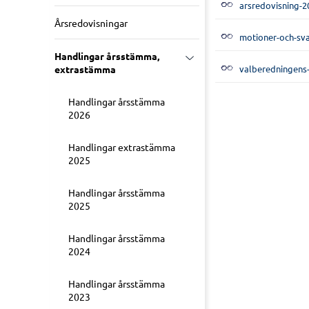
arsredovisning-2
Årsredovisningar
motioner-och-sva
Handlingar årsstämma,
valberedningens-
extrastämma
Handlingar årsstämma
2026
Handlingar extrastämma
2025
Handlingar årsstämma
2025
Handlingar årsstämma
2024
Handlingar årsstämma
2023