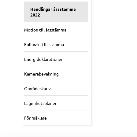
Handlingar årsstämma
2022
Motion till årsstämma
Fullmakt till stämma
Energideklarationer
Kamerabevakning
Områdeskarta
Lägenhetsplaner
För mäklare