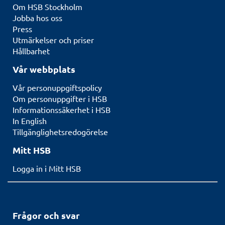
Om HSB Stockholm
Jobba hos oss
Press
Utmärkelser och priser
Hållbarhet
Vår webbplats
Vår personuppgiftspolicy
Om personuppgifter i HSB
Informationssäkerhet i HSB
In English
Tillgänglighetsredogörelse
Mitt HSB
Logga in i Mitt HSB
Frågor och svar