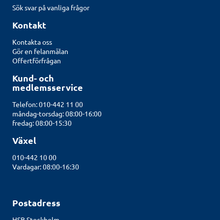
Sök svar på vanliga frågor
Kontakt
Kontakta oss
Gör en felanmälan
Offertförfrågan
Kund- och
medlemsservice
Telefon: 010-442 11 00
måndag-torsdag: 08:00-16:00
fredag: 08:00-15:30
Växel
010-442 10 00
Vardagar: 08:00-16:30
Postadress
HSB Stockholm