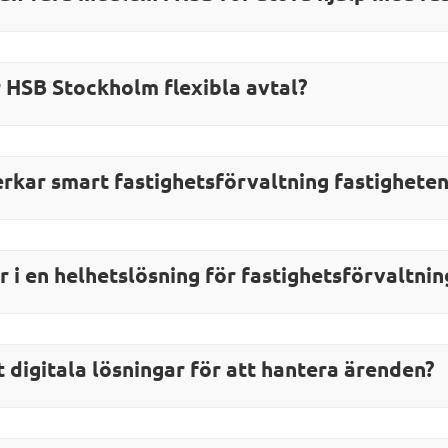
 HSB Stockholm flexibla avtal?
rkar smart fastighetsförvaltning fastighet
r i en helhetslösning för fastighetsförvaltnin
t digitala lösningar för att hantera ärenden?